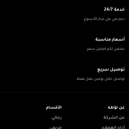
خدمة 24/7
دعم فني علي مدار الأسبوع
أسعار مناسبة
نضمن لكم افضل سعر
توصيل سريع
توصيل خلال يومين عمل فقط
عن لؤطه
الأقسام
عن الشركة
رجالي
أراء العملاء
حريمي