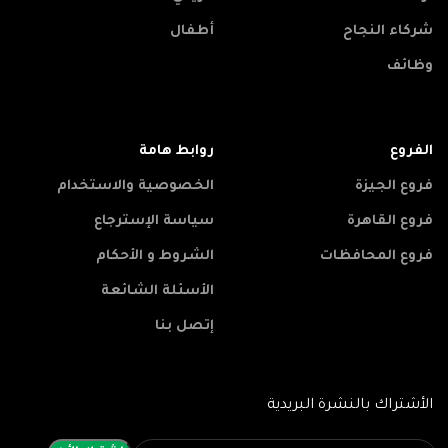
شركاء النجاح
أطفال
وظائف
الفروع
روابط هامة
فروع الجيزة
الخصوصية والاستخدام
فروع القاهرة
سياسة الإسترجاع
فروع المحافظات
الشروط و الأحكام
الأسئلة الشائعة
إتصل بنا
الأشتراك بالنشرة البريدية