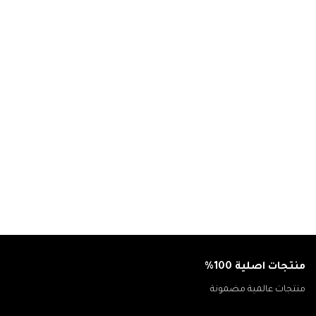
منتجات اصلية 100%
منتجات عالمية مضمونة