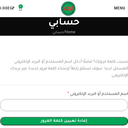
0
0.00
EGP
MENU
حسابي
Home
حسابي
نسيت كلمة مرورك؟ فضلًا أدخل اسم المستخدم أو البريد الإلكتروني
المسجل لدينا. سوف تستلم رابطاً لإنشاء كلمة مرور جديدة عبر بريدك
الإلكتروني.
اسم المستخدم أو البريد الإلكتروني
*
إعادة تعيين كلمة المرور