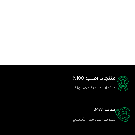
منتجات اصلية 100%
منتجات عالمية مضمونة
خدمة 24/7
دعم فني علي مدار الأسبوع