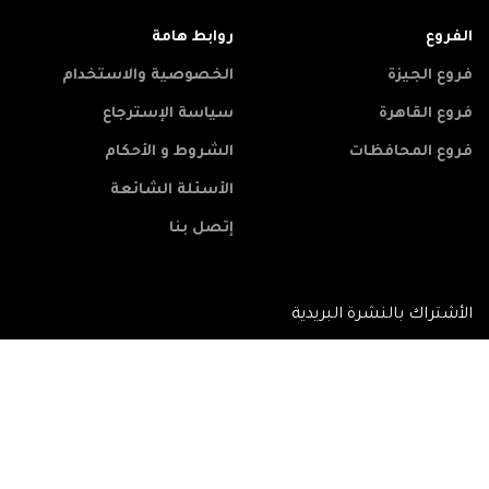
الفروع
روابط هامة
فروع الجيزة
الخصوصية والاستخدام
فروع القاهرة
سياسة الإسترجاع
فروع المحافظات
الشروط و الأحكام
الأسئلة الشائعة
إتصل بنا
الأشتراك بالنشرة البريدية
شبكتنا الأجتماعية