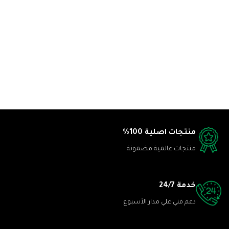
منتجات اصلية 100%
منتجات عالمية مضمونة
خدمة 24/7
دعم فني علي مدار الأسبوع