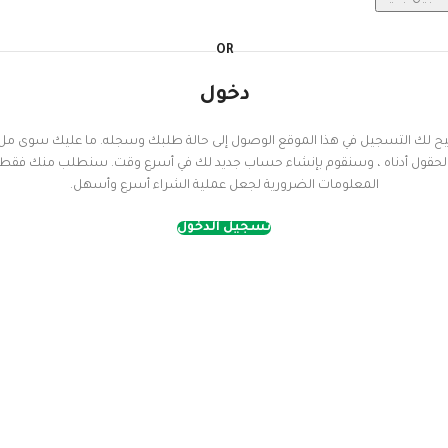
OR
دخول
يح لك التسجيل في هذا الموقع الوصول إلى حالة طلبك وسجله. ما عليك سوى مل
لحقول أدناه ، وسنقوم بإنشاء حساب جديد لك في أسرع وقت. سنطلب منك فقط
المعلومات الضرورية لجعل عملية الشراء أسرع وأسهل.
تسجيل الدخول