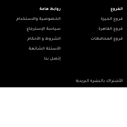
الفروع
روابط هامة
فروع الجيزة
الخصوصية والاستخدام
فروع القاهرة
سياسة الإسترجاع
فروع المحافظات
الشروط و الأحكام
الأسئلة الشائعة
إتصل بنا
الأشتراك بالنشرة البريدية
شبكتنا الأجتماعية