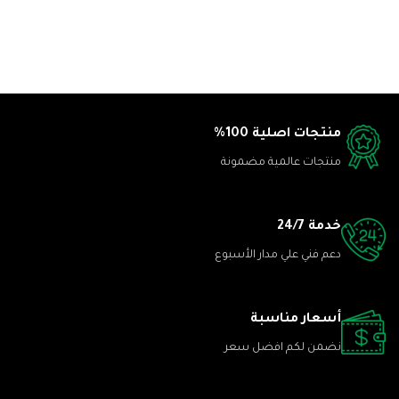
منتجات اصلية 100%
منتجات عالمية مضمونة
خدمة 24/7
دعم فني علي مدار الأسبوع
أسعار مناسبة
نضمن لكم افضل سعر