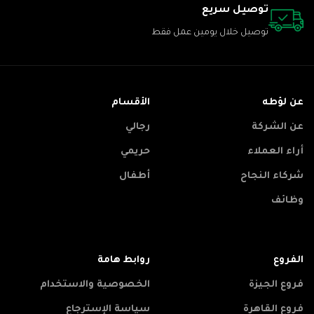
توصيل سريع
توصيل خلال يومين عمل فقط
عن لؤطه
الأقسام
عن الشركة
رجالي
أراء العملاء
حريمي
شركاء النجاح
أطفال
وظائف
الفروع
روابط هامة
فروع الجيزة
الخصوصية والاستخدام
فروع القاهرة
سياسة الإسترجاع