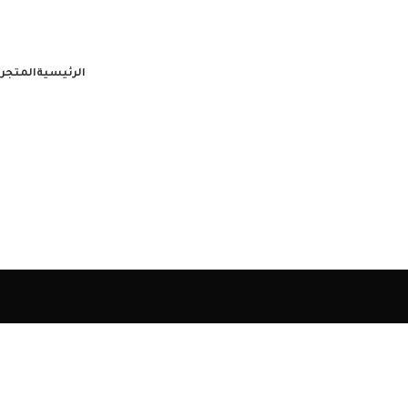
الرئيسية
المتجر
ع