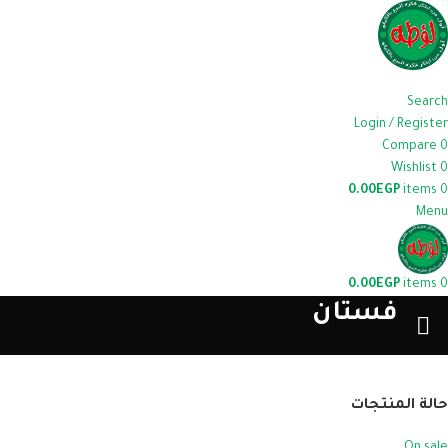
Search
Login / Register
Compare
0
Wishlist
0
0.00
EGP
items
0
Menu
0.00
EGP
items
0
فستان
حالة المنتجات