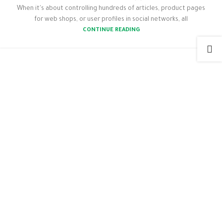
When it's about controlling hundreds of articles, product pages
for web shops, or user profiles in social networks, all
CONTINUE READING