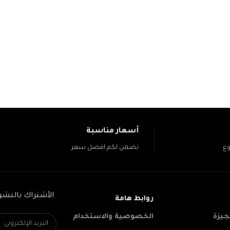
أسعار مناسبة
وع
نضمن لكم افضل سعر
الأشتراك بالنشرة
روابط هامة
جيزة
الخصوصية والاستخدام