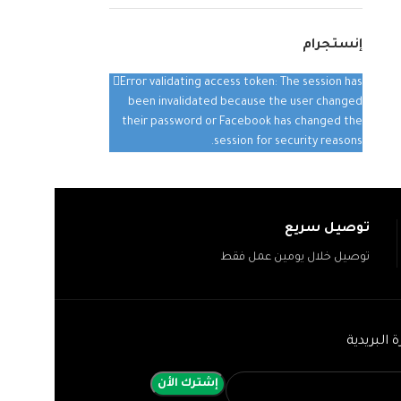
إنستجرام
Error validating access token: The session has
been invalidated because the user changed
their password or Facebook has changed the
session for security reasons.
توصيل سريع
توصيل خلال يومين عمل فقط
 البريدية