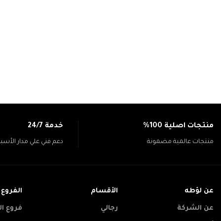
منتجات اصلية 100%
خدمة 24/7
منتجات عالمية مضمونة
دعم فني علي مدار الأسب
عن لؤطه
الأقسام
الفروع
عن الشركة
رجالي
فروع ال