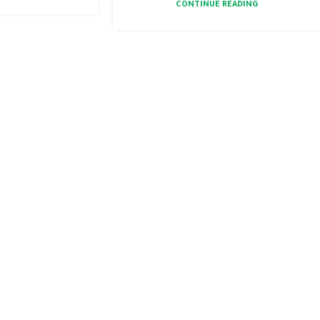
CONTINUE READING