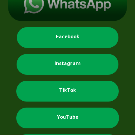
Facebook
Instagram
TikTok
YouTube