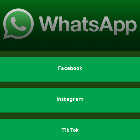
Facebook
Instagram
TikTok